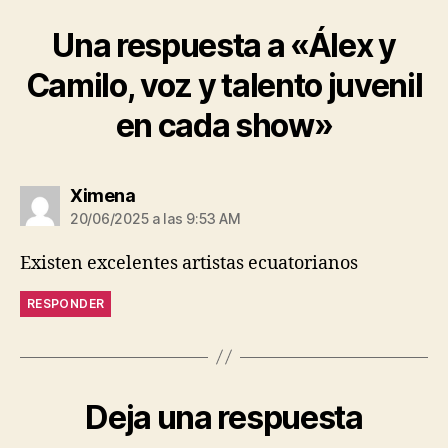
Una respuesta a «Álex y
Camilo, voz y talento juvenil
en cada show»
dice:
Ximena
20/06/2025 a las 9:53 AM
Existen excelentes artistas ecuatorianos
RESPONDER
Deja una respuesta