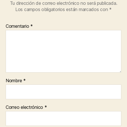
Tu dirección de correo electrónico no será publicada.
Los campos obligatorios están marcados con
*
Comentario
*
Nombre
*
Correo electrónico
*